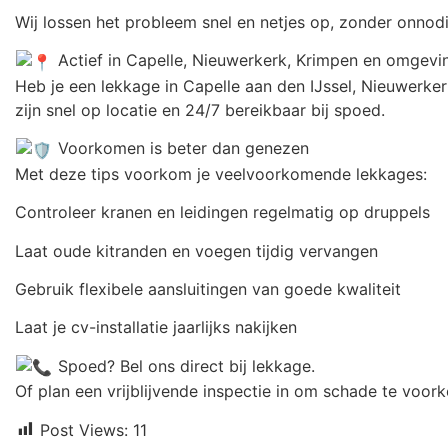
Wij lossen het probleem snel en netjes op, zonder onnod
Actief in Capelle, Nieuwerkerk, Krimpen en omgevi
Heb je een lekkage in Capelle aan den IJssel, Nieuwerke
zijn snel op locatie en 24/7 bereikbaar bij spoed.
Voorkomen is beter dan genezen
Met deze tips voorkom je veelvoorkomende lekkages:
Controleer kranen en leidingen regelmatig op druppels
Laat oude kitranden en voegen tijdig vervangen
Gebruik flexibele aansluitingen van goede kwaliteit
Laat je cv-installatie jaarlijks nakijken
Spoed? Bel ons direct bij lekkage.
Of plan een vrijblijvende inspectie in om schade te voor
Post Views:
11