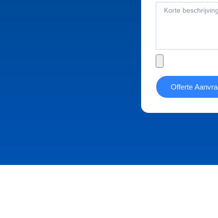
Offerte Aanvr