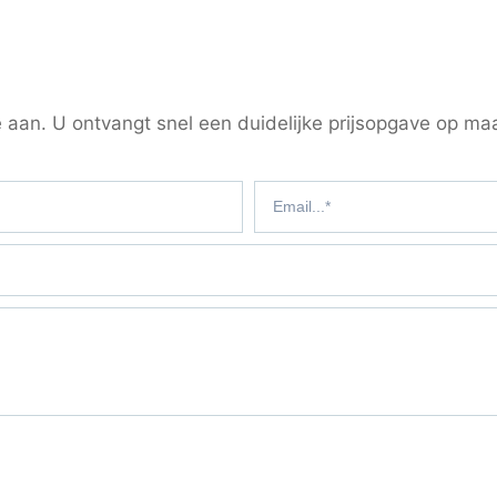
 aan. U ontvangt snel een duidelijke prijsopgave op ma