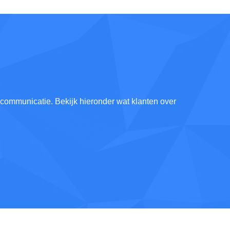
e communicatie. Bekijk hieronder wat klanten over