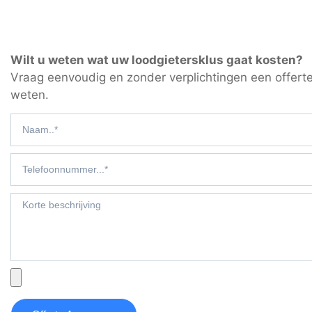
Wilt u weten wat uw loodgietersklus gaat kosten?
Vraag eenvoudig en zonder verplichtingen een offerte
weten.