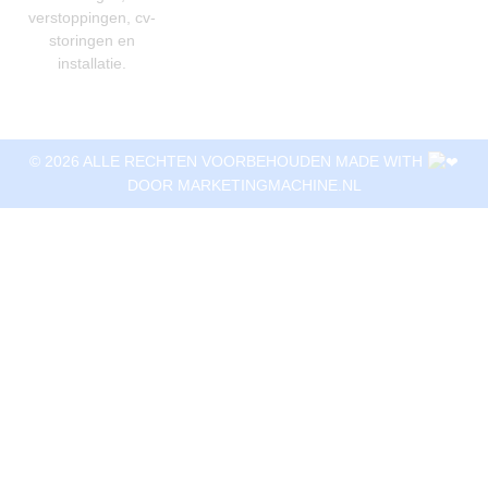
verstoppingen, cv-
storingen en
installatie.
© 2026 ALLE RECHTEN VOORBEHOUDEN MADE WITH
DOOR
MARKETINGMACHINE.NL