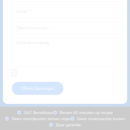
Offerte Aanvragen
24/7 Bereikbaar
Binnen 60 minuten op locatie
Geen voorrijkosten binnen regio
Geen onverwachte kosten
3jaar garantie