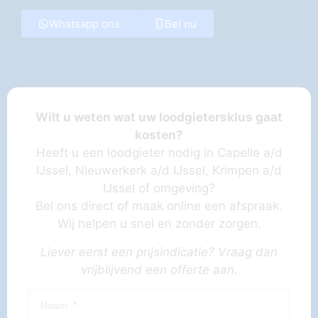
Whatsapp ons
Bel nu
Wilt u weten wat uw loodgietersklus gaat
kosten?
Heeft u een loodgieter nodig in Capelle a/d
IJssel, Nieuwerkerk a/d IJssel, Krimpen a/d
IJssel of omgeving?
Bel ons direct of maak online een afspraak.
Wij helpen u snel en zonder zorgen.
Liever eerst een prijsindicatie? Vraag dan
vrijblijvend een offerte aan.