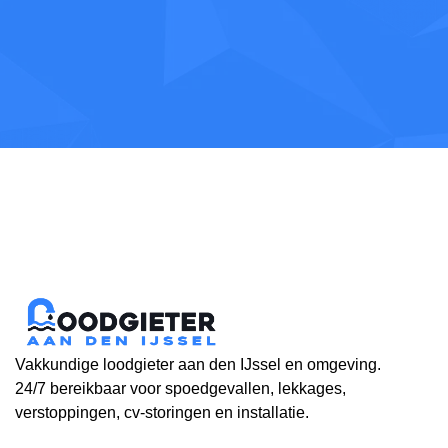
Vakkundige loodgieter aan den IJssel en omgeving.
24/7 bereikbaar voor spoedgevallen, lekkages,
verstoppingen, cv-storingen en installatie.