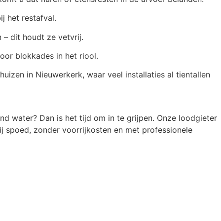
j het restafval.
 dit houdt ze vetvrij.
oor blokkades in het riool.
huizen in Nieuwerkerk, waar veel installaties al tientallen
 water? Dan is het tijd om in te grijpen. Onze loodgieter
bij spoed, zonder voorrijkosten en met professionele