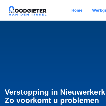
Home
Werkg
Verstopping in Nieuwerkerk
Zo voorkomt u problemen