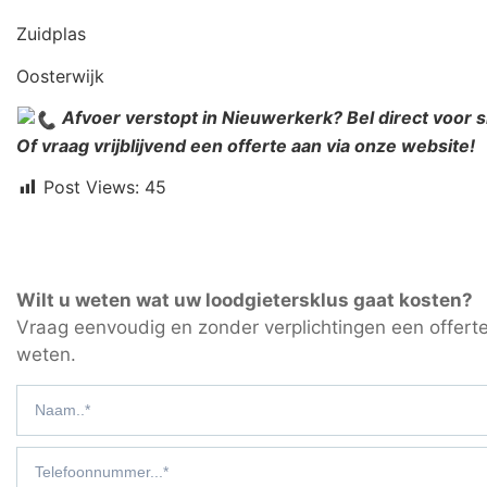
Zuidplas
Oosterwijk
Afvoer verstopt in Nieuwerkerk? Bel direct voor 
Of vraag vrijblijvend een offerte aan via onze website!
Post Views:
45
Wilt u weten wat uw loodgietersklus gaat kosten?
Vraag eenvoudig en zonder verplichtingen een offerte
weten.