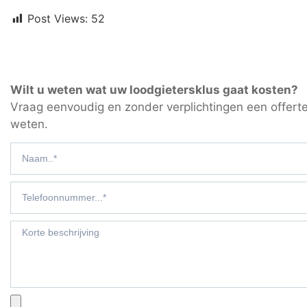
Post Views:
52
Wilt u weten wat uw loodgietersklus gaat kosten?
Vraag eenvoudig en zonder verplichtingen een offerte
weten.