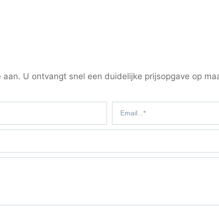
 aan. U ontvangt snel een duidelijke prijsopgave op ma