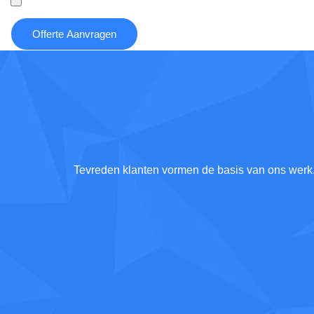
Offerte Aanvragen
Tevreden klanten vormen de basis van ons werk. W