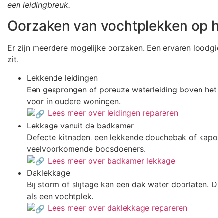
een leidingbreuk.
Oorzaken van vochtplekken op h
Er zijn meerdere mogelijke oorzaken. Een ervaren loodg
zit.
Lekkende leidingen
Een gesprongen of poreuze waterleiding boven het
voor in oudere woningen.
Lees meer over leidingen repareren
Lekkage vanuit de badkamer
Defecte kitnaden, een lekkende douchebak of kapot
veelvoorkomende boosdoeners.
Lees meer over badkamer lekkage
Daklekkage
Bij storm of slijtage kan een dak water doorlaten. D
als een vochtplek.
Lees meer over daklekkage repareren