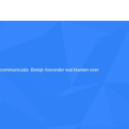
e communicatie. Bekijk hieronder wat klanten over