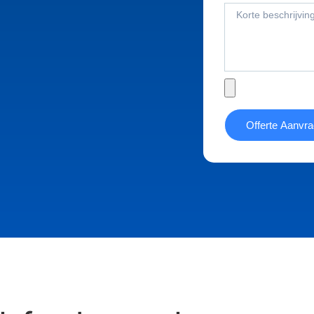
Offerte Aanvr