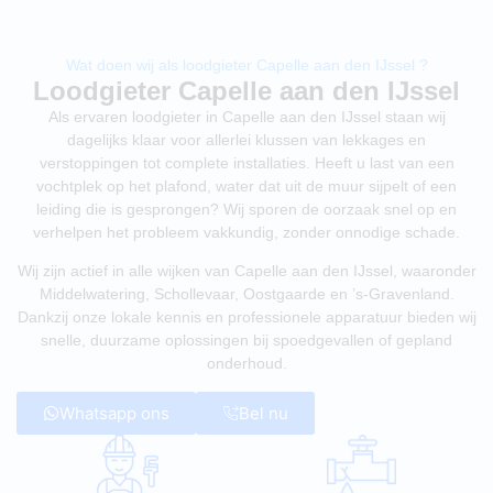
Wat doen wij als loodgieter Capelle aan den IJssel ?
Loodgieter Capelle aan den IJssel
Als ervaren loodgieter in Capelle aan den IJssel staan wij
dagelijks klaar voor allerlei klussen van lekkages en
verstoppingen tot complete installaties. Heeft u last van een
vochtplek op het plafond, water dat uit de muur sijpelt of een
leiding die is gesprongen? Wij sporen de oorzaak snel op en
verhelpen het probleem vakkundig, zonder onnodige schade.
Wij zijn actief in alle wijken van Capelle aan den IJssel, waaronder
Middelwatering, Schollevaar, Oostgaarde en ’s-Gravenland.
Dankzij onze lokale kennis en professionele apparatuur bieden wij
snelle, duurzame oplossingen bij spoedgevallen of gepland
onderhoud.
Whatsapp ons
Bel nu