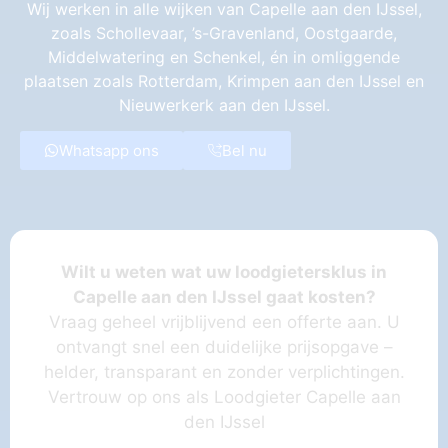
Wij werken in alle wijken van Capelle aan den IJssel,
zoals Schollevaar, ’s-Gravenland, Oostgaarde,
Middelwatering en Schenkel, én in omliggende
plaatsen zoals Rotterdam, Krimpen aan den IJssel en
Nieuwerkerk aan den IJssel.
Whatsapp ons
Bel nu
Wilt u weten wat uw loodgietersklus in
Capelle aan den IJssel gaat kosten?
Vraag geheel vrijblijvend een offerte aan. U
ontvangt snel een duidelijke prijsopgave –
helder, transparant en zonder verplichtingen.
Vertrouw op ons als Loodgieter Capelle aan
den IJssel