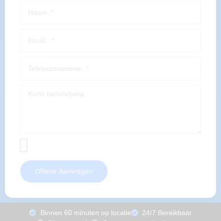
Offerte Aanvragen
Binnen 60 minuten op locatie
24/7 Bereikbaar