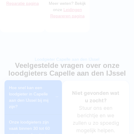
Reparatie pagina
Meer weten? Bekijk
onze
Leidingen
Repareren pagina
Loodgieter Capelle aan den IJssel
Veelgestelde vragen over onze
loodgieters Capelle aan den IJssel
Hoe snel kan een
Niet gevonden wat
loodgieter in Capelle
u zocht?
aan den IJssel bij mij
zijn?
Stuur ons een
berichtje en we
Onze loodgieters zijn
zullen u zo spoedig
vaak binnen 30 tot 60
mogelijk helpen.