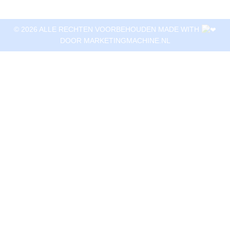
© 2026 ALLE RECHTEN VOORBEHOUDEN MADE WITH
DOOR
MARKETINGMACHINE.NL