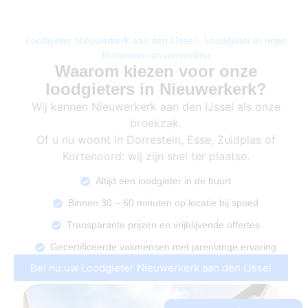
Loodgieter Nieuwerkerk aan den IJssel - Loodgieter in regio
Rotterdam en omstreken
Waarom kiezen voor onze
loodgieters in Nieuwerkerk?
Wij kennen Nieuwerkerk aan den IJssel als onze
broekzak.
Of u nu woont in Dorrestein, Esse, Zuidplas of
Kortenoord: wij zijn snel ter plaatse.
Altijd een loodgieter in de buurt
Binnen 30 – 60 minuten op locatie bij spoed
Transparante prijzen en vrijblijvende offertes
Gecertificeerde vakmensen met jarenlange ervaring
Bel nu uw Loodgieter Nieuwerkerk aan den IJssel