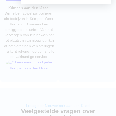
heldere communicatie.
Krimpen aan den IJssel
Wij helpen zowel particulieren
als bedrijven in Krimpen-West,
Kortland, Boveneind en
omliggende buurten. Van het
vervangen van leidingwerk tot
het plaatsen van nieuw sanitair
of het verhelpen van storingen
– u kunt rekenen op een snelle
en vakkundige service.
Lees meer: Loodgieter
Krimpen aan den IJssel
Loodgieter Nieuwerkerk aan den IJssel
Veelgestelde vragen over