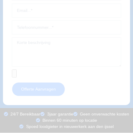
Offerte Aanvragen
24/7 Bereikbaar
3jaar garantie
Geen onverwachte kosten
Binnen 60 minuten op locatie
Spoed loodgieter in nieuwerkerk aan den ijssel