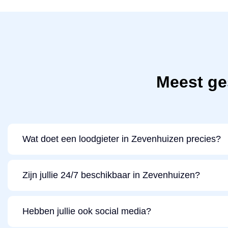
Meest ge
Wat doet een loodgieter in Zevenhuizen precies?
Zijn jullie 24/7 beschikbaar in Zevenhuizen?
Hebben jullie ook social media?