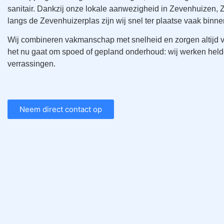
sanitair. Dankzij onze lokale aanwezigheid in Zevenhuizen,
langs de Zevenhuizerplas zijn wij snel ter plaatse vaak binne
Wij combineren vakmanschap met snelheid en zorgen altijd v
het nu gaat om spoed of gepland onderhoud: wij werken helde
verrassingen.
Neem direct contact op