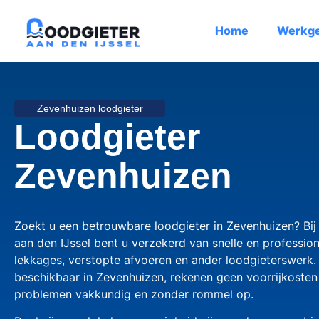
Home
Werkg
Zevenhuizen loodgieter
Loodgieter
Zevenhuizen
Zoekt u een betrouwbare loodgieter in Zevenhuizen? Bij
aan den IJssel bent u verzekerd van snelle en profession
lekkages, verstopte afvoeren en ander loodgieterswerk. 
beschikbaar in Zevenhuizen, rekenen geen voorrijkosten
problemen vakkundig en zonder rommel op.